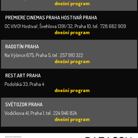
dnešní program
PREMIERE CINEMAS PRAHA HOSTIVAŘ PRAHA
OC VIVO! Hostivař, Švehlova 1391/32, Praha 10, tel.: 728 682 909
dnešní program
RADOTÍN PRAHA
Na Výšince 875, Praha 5, tel.: 257 910 322
dnešní program
REST.ART PRAHA
Podolská 33, Praha 4
dnešní program
SVĚTOZOR PRAHA
Vodičkova 41, Praha 1, tel.: 224 946 824
dnešní program